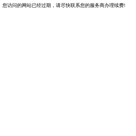
您访问的网站已经过期，请尽快联系您的服务商办理续费!