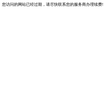
您访问的网站已经过期，请尽快联系您的服务商办理续费!