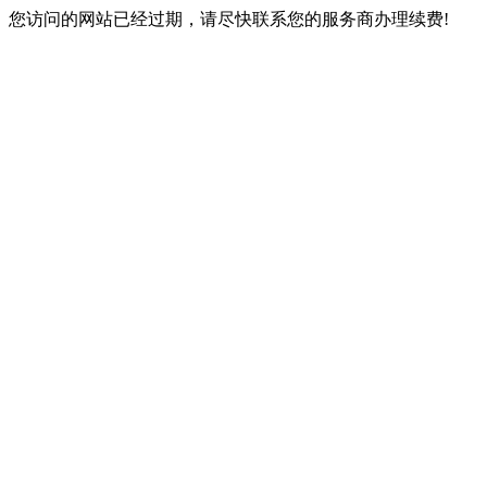
您访问的网站已经过期，请尽快联系您的服务商办理续费!